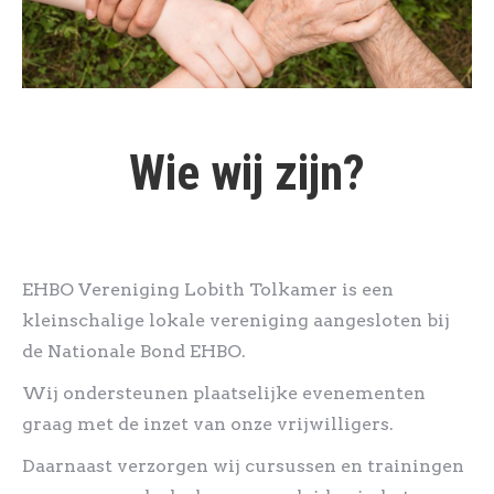
Wie wij zijn?
EHBO Vereniging Lobith Tolkamer is een
kleinschalige lokale vereniging aangesloten bij
de Nationale Bond EHBO.
Wij ondersteunen plaatselijke evenementen
graag met de inzet van onze vrijwilligers.
Daarnaast verzorgen wij cursussen en trainingen