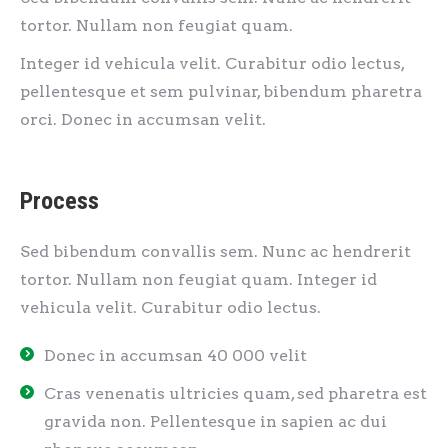
tortor. Nullam non feugiat quam.
Integer id vehicula velit. Curabitur odio lectus,
pellentesque et sem pulvinar, bibendum pharetra
orci. Donec in accumsan velit.
Process
Sed bibendum convallis sem. Nunc ac hendrerit
tortor. Nullam non feugiat quam. Integer id
vehicula velit. Curabitur odio lectus.
Donec in accumsan 40 000 velit
Cras venenatis ultricies quam, sed pharetra est
gravida non. Pellentesque in sapien ac dui