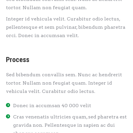
tortor. Nullam non feugiat quam.
Integer id vehicula velit. Curabitur odio lectus,
pellentesque et sem pulvinar, bibendum pharetra
orci. Donec in accumsan velit.
Process
Sed bibendum convallis sem. Nunc ac hendrerit
tortor. Nullam non feugiat quam. Integer id
vehicula velit. Curabitur odio lectus.
Donec in accumsan 40 000 velit
Cras venenatis ultricies quam, sed pharetra est
gravida non. Pellentesque in sapien ac dui